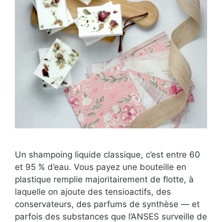
Un shampoing liquide classique, c’est entre 60
et 95 % d’eau. Vous payez une bouteille en
plastique remplie majoritairement de flotte, à
laquelle on ajoute des tensioactifs, des
conservateurs, des parfums de synthèse — et
parfois des substances que l’ANSES surveille de