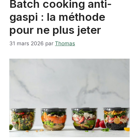
Batch cooking anti-
gaspi : la méthode
pour ne plus jeter
31 mars 2026
par
Thomas