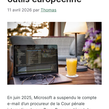
11 avril 2026
par
Thomas
En juin 2025, Microsoft a suspendu le compte
e-mail d’un procureur de la Cour pénale