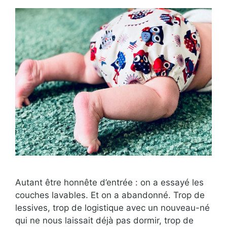
Autant être honnête d’entrée : on a essayé les
couches lavables. Et on a abandonné. Trop de
lessives, trop de logistique avec un nouveau-né
qui ne nous laissait déjà pas dormir, trop de