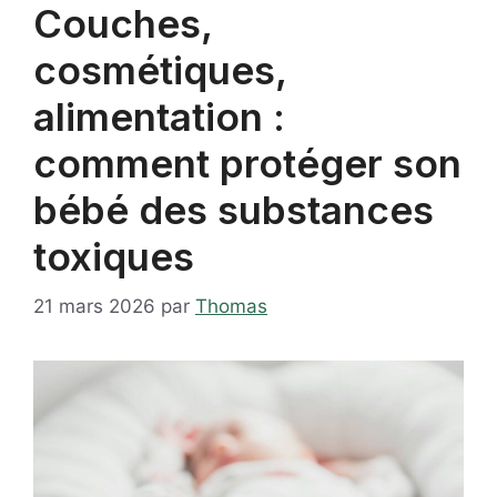
Couches,
cosmétiques,
alimentation :
comment protéger son
bébé des substances
toxiques
21 mars 2026
par
Thomas