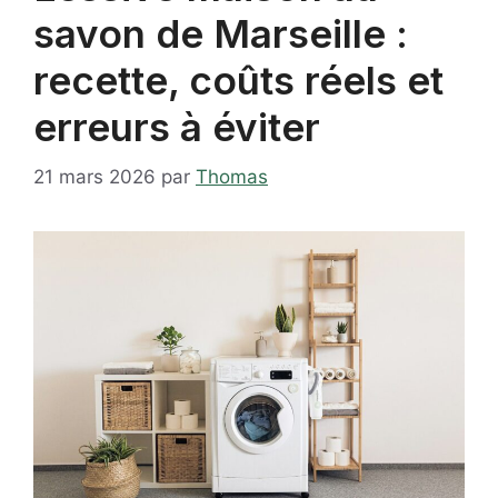
savon de Marseille :
recette, coûts réels et
erreurs à éviter
21 mars 2026
par
Thomas