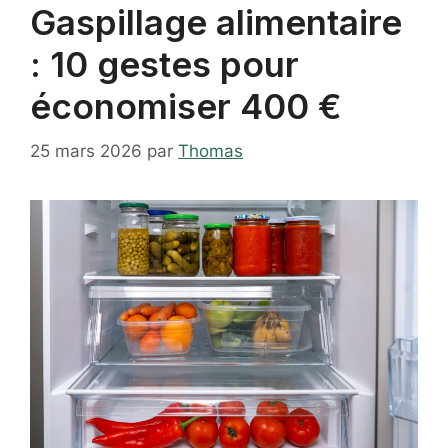
Gaspillage alimentaire
: 10 gestes pour
économiser 400 €
25 mars 2026
par
Thomas