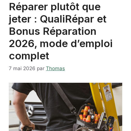
Réparer plutôt que
jeter : QualiRépar et
Bonus Réparation
2026, mode d’emploi
complet
7 mai 2026
par
Thomas