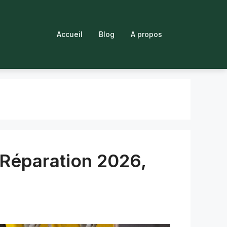
Accueil
Blog
A propos
 Réparation 2026,