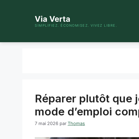
Aller
au
Via Verta
contenu
SIMPLIFIEZ. ÉCONOMISEZ. VIVEZ LIBRE.
Réparer plutôt que 
mode d’emploi com
7 mai 2026
par
Thomas