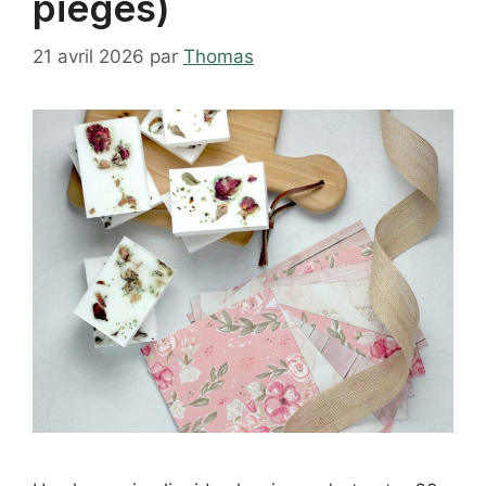
pièges)
21 avril 2026
par
Thomas