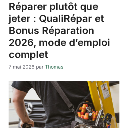
Réparer plutôt que
jeter : QualiRépar et
Bonus Réparation
2026, mode d’emploi
complet
7 mai 2026
par
Thomas