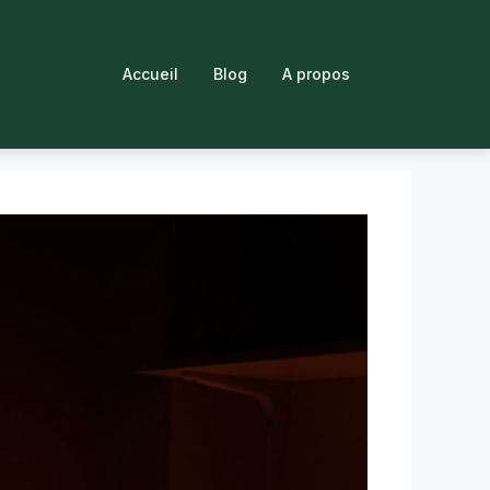
Accueil
Blog
A propos