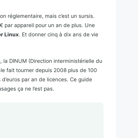
on réglementaire, mais c’est un sursis.
 € par appareil pour un an de plus. Une
er Linux
. Et donner cinq à dix ans de vie
, la DINUM (Direction interministérielle du
le fait tourner depuis 2008 plus de 100
d’euros par an de licences. Ce guide
sages ça ne l’est pas.