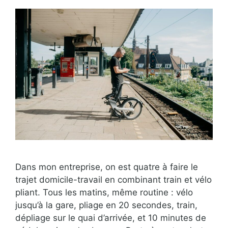
Dans mon entreprise, on est quatre à faire le
trajet domicile-travail en combinant train et vélo
pliant. Tous les matins, même routine : vélo
jusqu’à la gare, pliage en 20 secondes, train,
dépliage sur le quai d’arrivée, et 10 minutes de