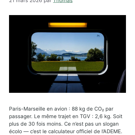
21 mars 2026
par
Thomas
Paris-Marseille en avion : 88 kg de CO₂ par
passager. Le même trajet en TGV : 2,6 kg. Soit
plus de 30 fois moins. Ce n’est pas un slogan
écolo — c’est le calculateur officiel de l’ADEME.