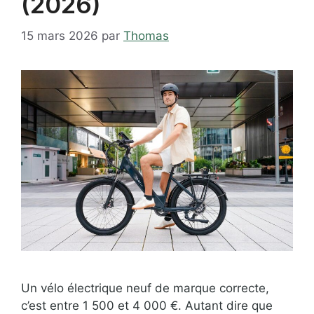
(2026)
15 mars 2026
par
Thomas
Un vélo électrique neuf de marque correcte,
c’est entre 1 500 et 4 000 €. Autant dire que