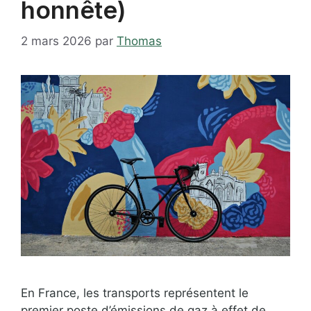
honnête)
2 mars 2026
par
Thomas
En France, les transports représentent le
premier poste d’émissions de gaz à effet de