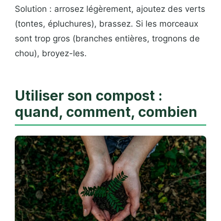
Solution : arrosez légèrement, ajoutez des verts
(tontes, épluchures), brassez. Si les morceaux
sont trop gros (branches entières, trognons de
chou), broyez-les.
Utiliser son compost :
quand, comment, combien