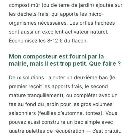
compost mûr (ou de terre de jardin) ajoutée sur
les déchets frais, qui apporte les micro-
organismes nécessaires. Les orties hachées
sont aussi un excellent activateur naturel.
Économisez les 8-12 € du flacon.
Mon composteur est fourni par la
mairie, mais il est trop petit. Que faire ?
Deux solutions : ajouter un deuxième bac (le
premier reçoit les apports frais, le second
mature tranquillement), ou compléter avec un
tas au fond du jardin pour les gros volumes
saisonniers (feuilles d’automne, tontes). Vous
pouvez aussi construire un bac simple avec
quatre palettes de récupération — c’est gratuit,