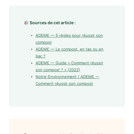
Sources de cet article :
ADEME — 5 règles pour réussir son
compost
ADEME — Le compost, en tas ou en
bac ?
ADEME — Guide « Comment réussir
son compost ? » (2022)
Notre-Environnement / ADEME —
Comment réussir son compost