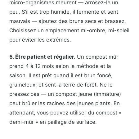
micro-organismes meurent — arrosez-le un
peu. S’il est trop humide, il fermente et sent
mauvais — ajoutez des bruns secs et brassez.
Choisissez un emplacement mi-ombre, mi-soleil
pour éviter les extrêmes.
5. Être patient et régulier.
Un compost mûr
prend 4 à 12 mois selon la méthode et la
saison. Il est prêt quand il est brun foncé,
grumeleux, et sent la terre de forêt. Ne le
pressez pas — un compost jeune (immature)
peut brûler les racines des jeunes plants. En
attendant, vous pouvez utiliser du compost «
demi-mûr » en paillage de surface.