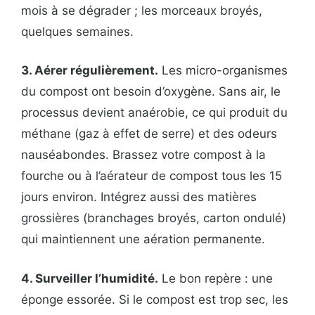
mois à se dégrader ; les morceaux broyés,
quelques semaines.
3. Aérer régulièrement.
Les micro-organismes
du compost ont besoin d’oxygène. Sans air, le
processus devient anaérobie, ce qui produit du
méthane (gaz à effet de serre) et des odeurs
nauséabondes. Brassez votre compost à la
fourche ou à l’aérateur de compost tous les 15
jours environ. Intégrez aussi des matières
grossières (branchages broyés, carton ondulé)
qui maintiennent une aération permanente.
4. Surveiller l’humidité.
Le bon repère : une
éponge essorée. Si le compost est trop sec, les