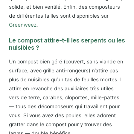
solide, et bien ventilé. Enfin, des composteurs
de différentes tailles sont disponibles sur
Greenweez
.
Le compost attire-t-il les serpents ou les
nuisibles ?
Un compost bien géré (couvert, sans viande en
surface, avec grille anti-rongeurs) n’attire pas
plus de nuisibles qu’un tas de feuilles mortes. Il
attire en revanche des auxiliaires très utiles :
vers de terre, carabes, cloportes, mille-pattes
— tous des décomposeurs qui travaillent pour
vous. Si vous avez des poules, elles adorent
gratter dans le compost pour y trouver des
larves — double bénéfice.