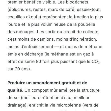
premier bénéfice visible. Les biodéchets
(épluchures, restes, marc de café, essuie-tout,
coquilles d’œufs) représentent la fraction la plus
lourde et la plus volumineuse de la poubelle
des ménages. Les sortir du circuit de collecte,
c’est moins de camions, moins d’incinération,
moins d’enfouissement — et moins de méthane
émis en décharge (le méthane est un gaz à
effet de serre 80 fois plus puissant que le CO₂
sur 20 ans).
Produire un amendement gratuit et de
qualité.
Un compost mûr améliore la structure
du sol (meilleure rétention d’eau, meilleur
drainage), enrichit la vie microbienne (vers de