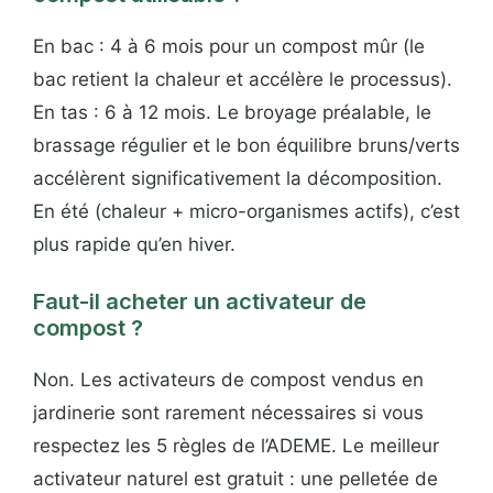
En bac : 4 à 6 mois pour un compost mûr (le
bac retient la chaleur et accélère le processus).
En tas : 6 à 12 mois. Le broyage préalable, le
brassage régulier et le bon équilibre bruns/verts
accélèrent significativement la décomposition.
En été (chaleur + micro-organismes actifs), c’est
plus rapide qu’en hiver.
Faut-il acheter un activateur de
compost ?
Non. Les activateurs de compost vendus en
jardinerie sont rarement nécessaires si vous
respectez les 5 règles de l’ADEME. Le meilleur
activateur naturel est gratuit : une pelletée de