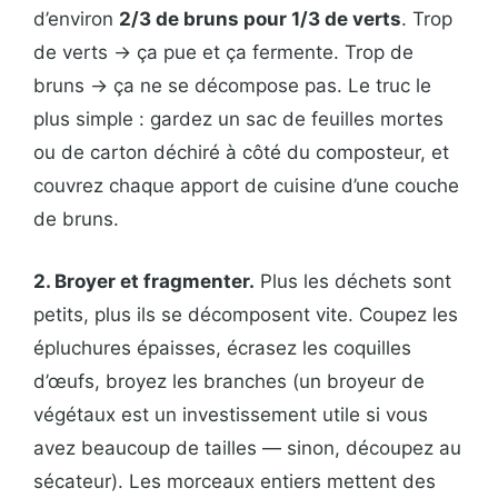
d’environ
2/3 de bruns pour 1/3 de verts
. Trop
de verts → ça pue et ça fermente. Trop de
bruns → ça ne se décompose pas. Le truc le
plus simple : gardez un sac de feuilles mortes
ou de carton déchiré à côté du composteur, et
couvrez chaque apport de cuisine d’une couche
de bruns.
2. Broyer et fragmenter.
Plus les déchets sont
petits, plus ils se décomposent vite. Coupez les
épluchures épaisses, écrasez les coquilles
d’œufs, broyez les branches (un broyeur de
végétaux est un investissement utile si vous
avez beaucoup de tailles — sinon, découpez au
sécateur). Les morceaux entiers mettent des