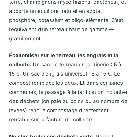
terre, champignons mycorhiziens, bactéries), et
apporte un équilibre naturel en azote,
phosphore, potassium et oligo-éléments. C’est
l’équivalent d’un terreau haut de gamme —
gratuitement.
Économiser sur le terreau, les engrais et la
collecte.
Un sac de terreau en jardinerie : 5 à
15 €. Un sac d’engrais universel : 8 à 15 €. Le
compost remplace les deux. Et dans certaines
communes, le passage à la tarification incitative
des déchets (on paie au poids ou au nombre de
levées) rend le compostage directement
rentable sur la facture de collecte.
Ne plus brûler ses déchets verts.
Rappel :