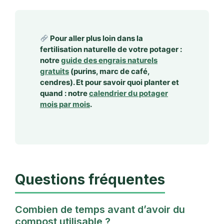
Pour aller plus loin dans la
fertilisation naturelle de votre potager :
notre
guide des engrais naturels
gratuits
(purins, marc de café,
cendres). Et pour savoir quoi planter et
quand : notre
calendrier du potager
mois par mois
.
Questions fréquentes
Combien de temps avant d’avoir du
compost utilisable ?