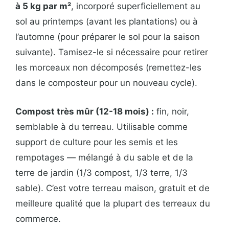
à 5 kg par m²
, incorporé superficiellement au
sol au printemps (avant les plantations) ou à
l’automne (pour préparer le sol pour la saison
suivante). Tamisez-le si nécessaire pour retirer
les morceaux non décomposés (remettez-les
dans le composteur pour un nouveau cycle).
Compost très mûr (12-18 mois) :
fin, noir,
semblable à du terreau. Utilisable comme
support de culture pour les semis et les
rempotages — mélangé à du sable et de la
terre de jardin (1/3 compost, 1/3 terre, 1/3
sable). C’est votre terreau maison, gratuit et de
meilleure qualité que la plupart des terreaux du
commerce.