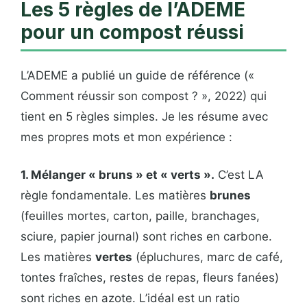
Les 5 règles de l’ADEME
pour un compost réussi
L’ADEME a publié un guide de référence («
Comment réussir son compost ? », 2022) qui
tient en 5 règles simples. Je les résume avec
mes propres mots et mon expérience :
1. Mélanger « bruns » et « verts ».
C’est LA
règle fondamentale. Les matières
brunes
(feuilles mortes, carton, paille, branchages,
sciure, papier journal) sont riches en carbone.
Les matières
vertes
(épluchures, marc de café,
tontes fraîches, restes de repas, fleurs fanées)
sont riches en azote. L’idéal est un ratio