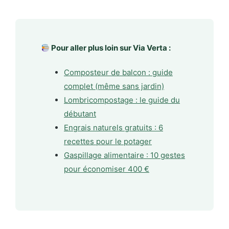
Pour aller plus loin sur Via Verta :
Composteur de balcon : guide
complet (même sans jardin)
Lombricompostage : le guide du
débutant
Engrais naturels gratuits : 6
recettes pour le potager
Gaspillage alimentaire : 10 gestes
pour économiser 400 €