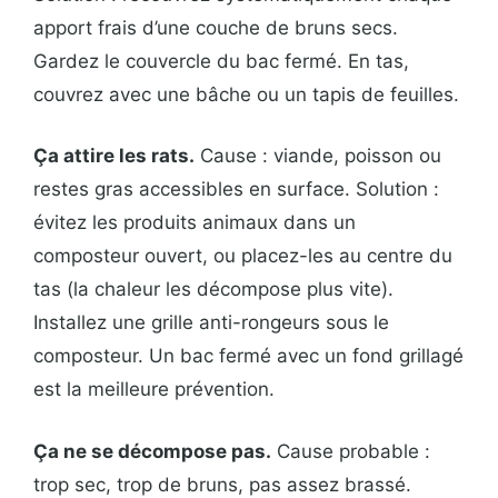
apport frais d’une couche de bruns secs.
Gardez le couvercle du bac fermé. En tas,
couvrez avec une bâche ou un tapis de feuilles.
Ça attire les rats.
Cause : viande, poisson ou
restes gras accessibles en surface. Solution :
évitez les produits animaux dans un
composteur ouvert, ou placez-les au centre du
tas (la chaleur les décompose plus vite).
Installez une grille anti-rongeurs sous le
composteur. Un bac fermé avec un fond grillagé
est la meilleure prévention.
Ça ne se décompose pas.
Cause probable :
trop sec, trop de bruns, pas assez brassé.