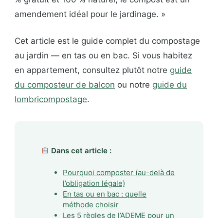
amendement idéal pour le jardinage. »
Cet article est le guide complet du compostage
au jardin — en tas ou en bac. Si vous habitez
en appartement, consultez plutôt notre
guide
du composteur de balcon
ou notre
guide du
lombricompostage
.
Dans cet article :
Pourquoi composter (au-delà de
l’obligation légale)
En tas ou en bac : quelle
méthode choisir
Les 5 règles de l’ADEME pour un