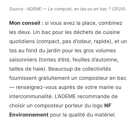
Source : ADEME — Le compost, en tas ou en bac ? (2024).
Mon conseil :
si vous avez la place, combinez
les deux. Un bac pour les déchets de cuisine
quotidiens (compact, pas d’odeur, rapide), et un
tas au fond du jardin pour les gros volumes
saisonniers (tontes d’été, feuilles d’automne,
tailles de haie). Beaucoup de collectivités
fournissent gratuitement un composteur en bac
— renseignez-vous auprès de votre mairie ou
intercommunalité. L’ADEME recommande de
choisir un composteur porteur du logo
NF
Environnement
pour la qualité du matériel.