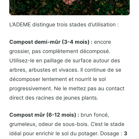
L’ADEME distingue trois stades d’utilisation :
Compost demi-mûr (3-4 mois) :
encore
grossier, pas complètement décomposé.
Utilisez-le en paillage de surface autour des
arbres, arbustes et vivaces. Il continue de se
décomposer lentement et nourrit le sol
progressivement. Ne le mettez pas au contact
direct des racines de jeunes plants.
Compost mûr (6-12 mois) :
brun foncé,
grumeleux, odeur de sous-bois. C’est le stade
idéal pour enrichir le sol du potager. Dosage :
3