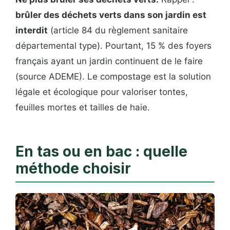
brûler des déchets verts dans son jardin est
interdit
(article 84 du règlement sanitaire
départemental type). Pourtant, 15 % des foyers
français ayant un jardin continuent de le faire
(source ADEME). Le compostage est la solution
légale et écologique pour valoriser tontes,
feuilles mortes et tailles de haie.
En tas ou en bac : quelle
méthode choisir