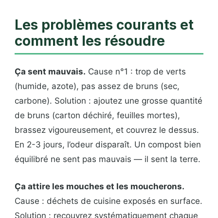
Les problèmes courants et
comment les résoudre
Ça sent mauvais.
Cause n°1 : trop de verts
(humide, azote), pas assez de bruns (sec,
carbone). Solution : ajoutez une grosse quantité
de bruns (carton déchiré, feuilles mortes),
brassez vigoureusement, et couvrez le dessus.
En 2-3 jours, l’odeur disparaît. Un compost bien
équilibré ne sent pas mauvais — il sent la terre.
Ça attire les mouches et les moucherons.
Cause : déchets de cuisine exposés en surface.
Solution : recouvrez systématiquement chaque