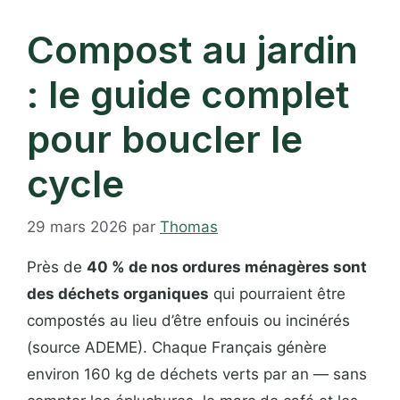
Compost au jardin
: le guide complet
pour boucler le
cycle
29 mars 2026
par
Thomas
Près de
40 % de nos ordures ménagères sont
des déchets organiques
qui pourraient être
compostés au lieu d’être enfouis ou incinérés
(source ADEME). Chaque Français génère
environ 160 kg de déchets verts par an — sans